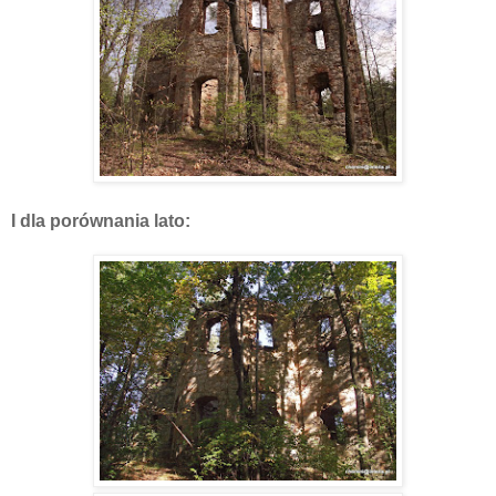
I dla porównania lato: