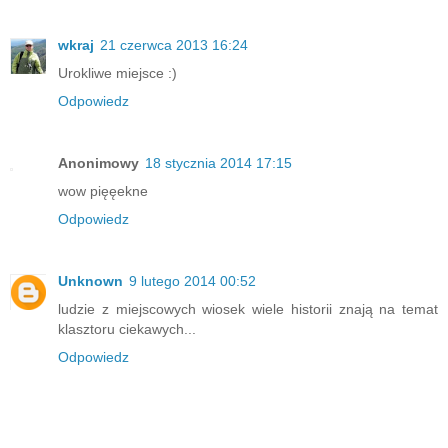
wkraj
21 czerwca 2013 16:24
Urokliwe miejsce :)
Odpowiedz
Anonimowy
18 stycznia 2014 17:15
wow pięęekne
Odpowiedz
Unknown
9 lutego 2014 00:52
ludzie z miejscowych wiosek wiele historii znają na temat
klasztoru ciekawych...
Odpowiedz