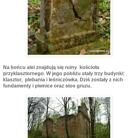
Na końcu alei znajdują się ruiny kościoła
przyklasztornego. W jego pobliżu stały trzy budynki:
klasztor, plebania i leśniczówka. Dziś zostały z nich
fundamenty i piwnice oraz stos gruzu.