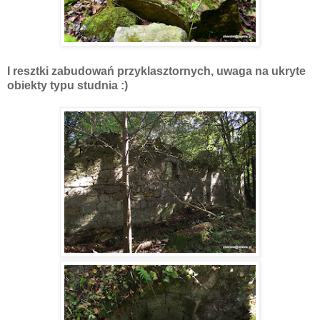
I resztki zabudowań przyklasztornych, uwaga na ukryte
obiekty typu studnia :)