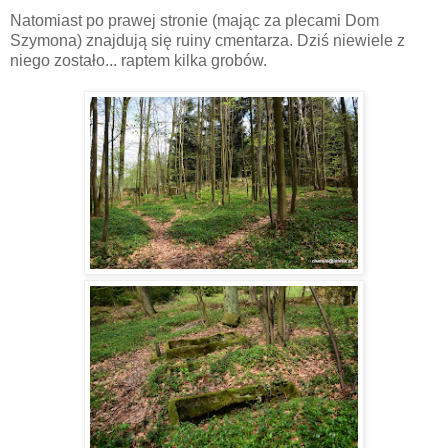
Natomiast po prawej stronie (mając za plecami Dom
Szymona) znajdują się ruiny cmentarza. Dziś niewiele z
niego zostało... raptem kilka grobów.