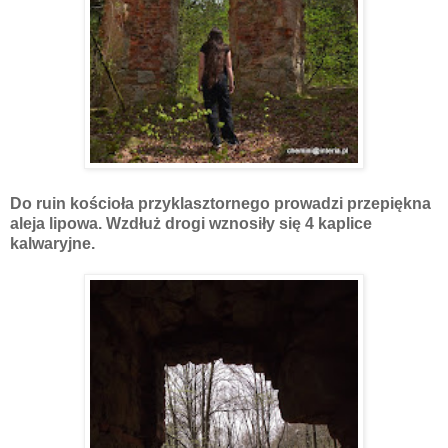
Do ruin kościoła przyklasztornego prowadzi przepiękna
aleja lipowa. Wzdłuż drogi wznosiły się 4 kaplice
kalwaryjne.