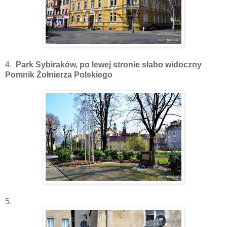
4.
Park Sybiraków, po lewej stronie słabo widoczny
Pomnik Żołnierza Polskiego
5.