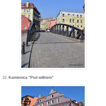
32.
Kamienica "Pod wilkiem"