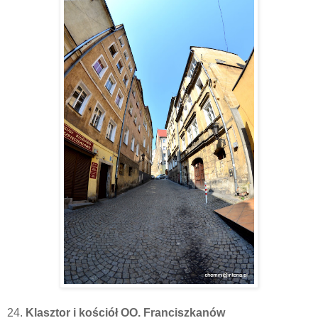
24.
Klasztor i kościół OO. Franciszkanów