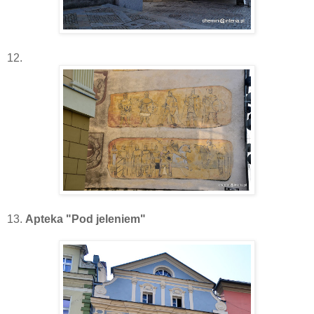
12.
13.
Apteka "Pod jeleniem"