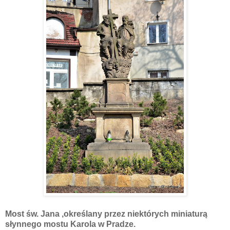
Most św. Jana ,określany przez niektórych miniaturą
słynnego mostu Karola w Pradze.