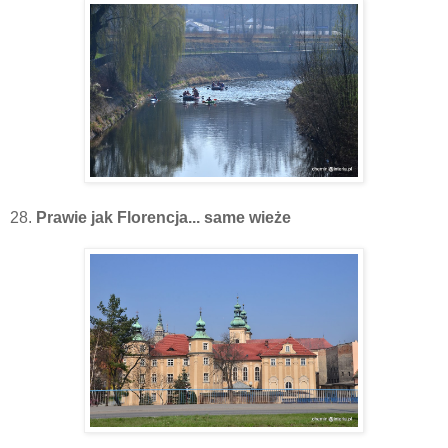
28.
Prawie jak Florencja... same wieże