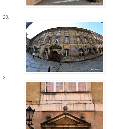
20.
21.