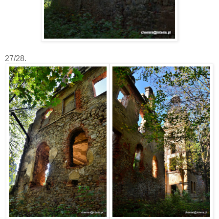
27/28.