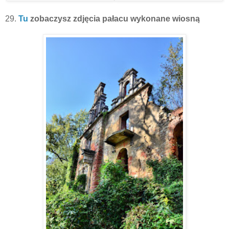
29.
Tu
zobaczysz zdjęcia pałacu wykonane wiosną