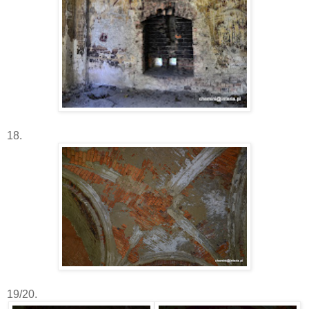
18.
19/20.