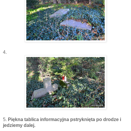
4.
5.
Piękna tablica informacyjna pstryknięta po drodze i
jedziemy dalej.