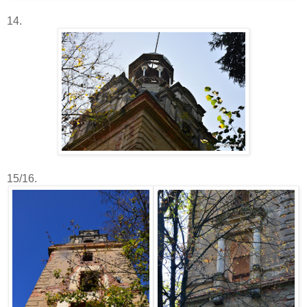
14.
15/16.