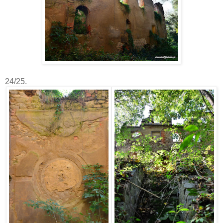
24/25.