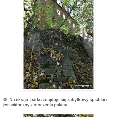
38.
Na skraju parku znajduje się zabytkowy spichlerz,
jest widoczny z otoczenia pałacu.