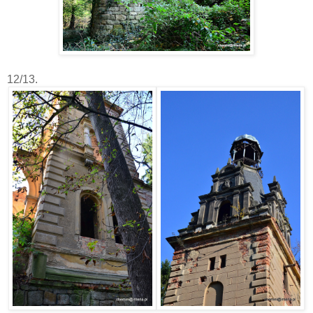
12/13.