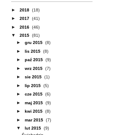
►
2018
(18)
►
2017
(41)
►
2016
(46)
▼
2015
(81)
►
gru 2015
(8)
►
lis 2015
(8)
►
paź 2015
(9)
►
wrz 2015
(7)
►
sie 2015
(1)
►
lip 2015
(5)
►
cze 2015
(6)
►
maj 2015
(9)
►
kwi 2015
(8)
►
mar 2015
(7)
▼
lut 2015
(9)