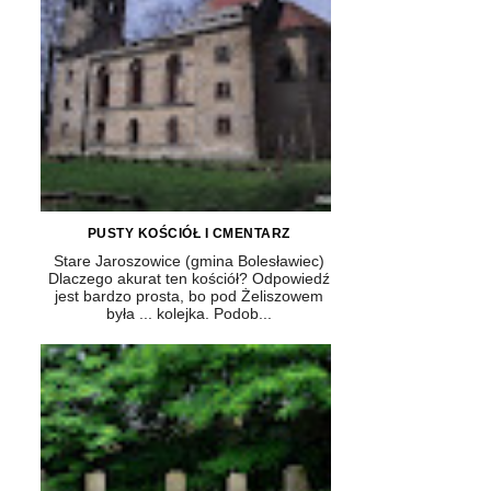
PUSTY KOŚCIÓŁ I CMENTARZ
Stare Jaroszowice (gmina Bolesławiec)
Dlaczego akurat ten kościół? Odpowiedź
jest bardzo prosta, bo pod Żeliszowem
była ... kolejka. Podob...