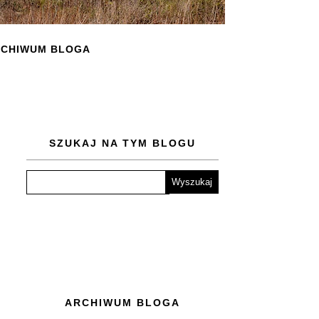
CHIWUM BLOGA
SZUKAJ NA TYM BLOGU
ARCHIWUM BLOGA