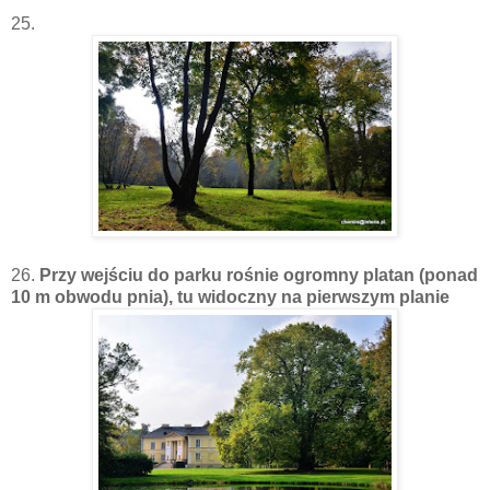
25.
26.
Przy wejściu do parku rośnie ogromny platan (ponad
10 m obwodu pnia), tu widoczny na pierwszym planie