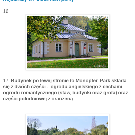
16.
17.
Budynek po lewej stronie to Monopter. Park składa
się z dwóch części - ogrodu angielskiego z cechami
ogrodu romantycznego (staw, budynki oraz grota) oraz
części południowej z oranżerią.