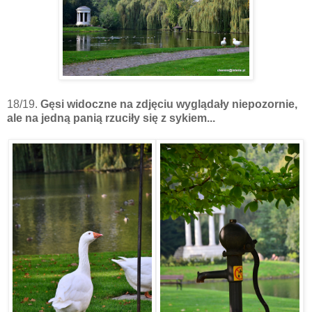
18/19.
Gęsi widoczne na zdjęciu wyglądały niepozornie,
ale na jedną panią rzuciły się z sykiem...