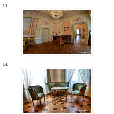
13.
14.