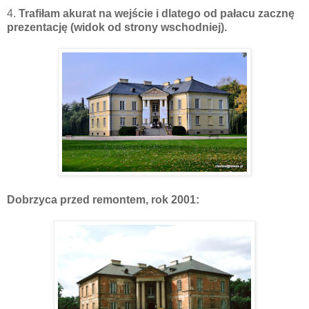
4.
Trafiłam akurat na wejście i dlatego od pałacu zacznę
prezentację (widok od strony wschodniej).
Dobrzyca przed remontem, rok 2001: