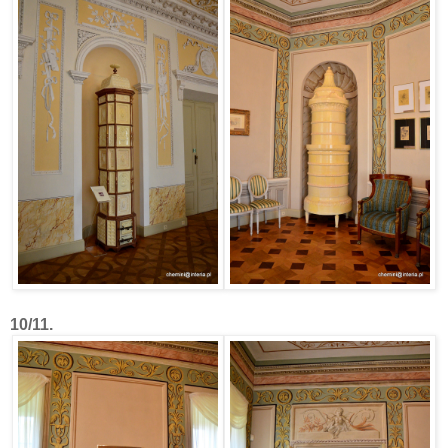
10/11.