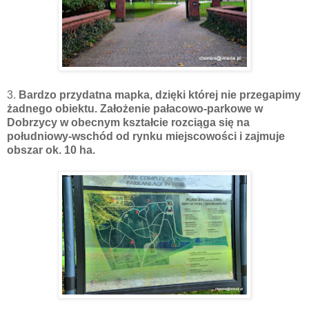
3.
Bardzo przydatna mapka, dzięki której nie przegapimy
żadnego obiektu. Założenie pałacowo-parkowe w
Dobrzycy w obecnym kształcie rozciąga się na
południowy-wschód od rynku miejscowości i zajmuje
obszar ok. 10 ha.