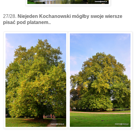
27/28.
Niejeden Kochanowski mógłby swoje wiersze
pisać pod platanem..