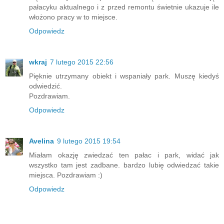
pałacyku aktualnego i z przed remontu świetnie ukazuje ile
włożono pracy w to miejsce.
Odpowiedz
wkraj
7 lutego 2015 22:56
Pięknie utrzymany obiekt i wspaniały park. Muszę kiedyś
odwiedzić.
Pozdrawiam.
Odpowiedz
Avelina
9 lutego 2015 19:54
Miałam okazję zwiedzać ten pałac i park, widać jak
wszystko tam jest zadbane. bardzo lubię odwiedzać takie
miejsca. Pozdrawiam :)
Odpowiedz