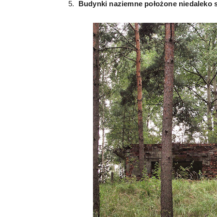
5.
Budynki naziemne położone niedaleko 