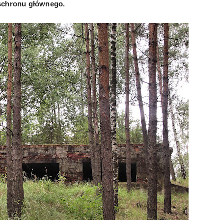
schronu głównego.