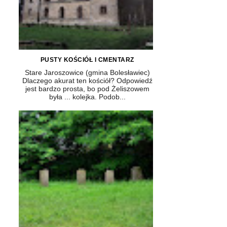
PUSTY KOŚCIÓŁ I CMENTARZ
Stare Jaroszowice (gmina Bolesławiec)
Dlaczego akurat ten kościół? Odpowiedź
jest bardzo prosta, bo pod Żeliszowem
była ... kolejka. Podob...