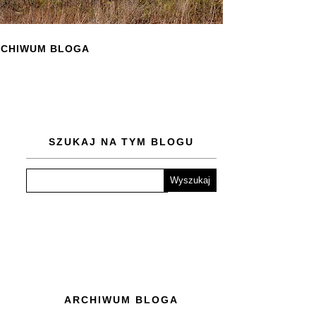
CHIWUM BLOGA
SZUKAJ NA TYM BLOGU
ARCHIWUM BLOGA