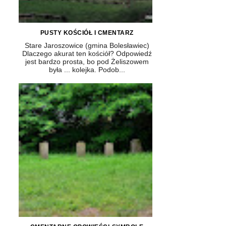
PUSTY KOŚCIÓŁ I CMENTARZ
Stare Jaroszowice (gmina Bolesławiec)
Dlaczego akurat ten kościół? Odpowiedź
jest bardzo prosta, bo pod Żeliszowem
była ... kolejka. Podob...