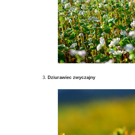
3.
Dziurawiec zwyczajny