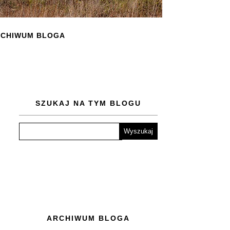
CHIWUM BLOGA
SZUKAJ NA TYM BLOGU
ARCHIWUM BLOGA