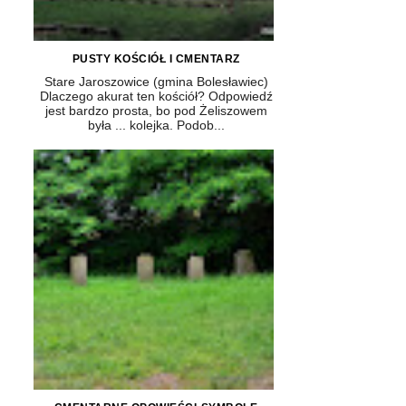
PUSTY KOŚCIÓŁ I CMENTARZ
Stare Jaroszowice (gmina Bolesławiec)
Dlaczego akurat ten kościół? Odpowiedź
jest bardzo prosta, bo pod Żeliszowem
była ... kolejka. Podob...