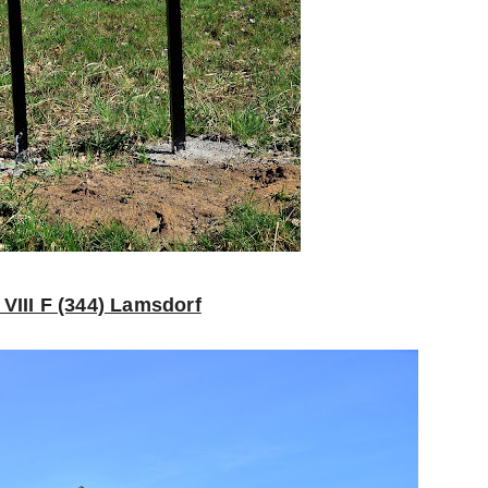
 VIII F (344) Lamsdorf