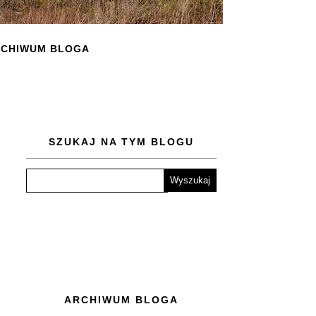
CHIWUM BLOGA
SZUKAJ NA TYM BLOGU
ARCHIWUM BLOGA