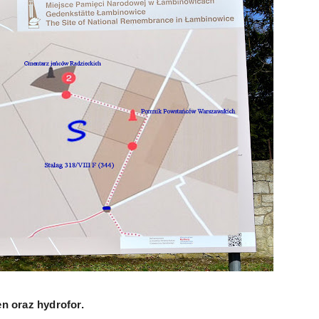
en oraz hydrofor.