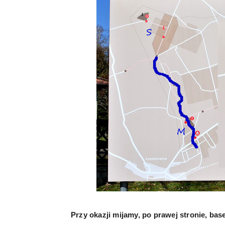
Przy okazji mijamy, po prawej stronie, bas