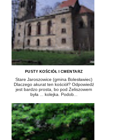
PUSTY KOŚCIÓŁ I CMENTARZ
Stare Jaroszowice (gmina Bolesławiec)
Dlaczego akurat ten kościół? Odpowiedź
jest bardzo prosta, bo pod Żeliszowem
była ... kolejka. Podob...