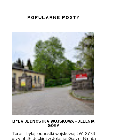
POPULARNE POSTY
BYŁA JEDNOSTKA WOJSKOWA - JELENIA
GÓRA
Teren byłej jednostki wojskowej JW. 2773
przy ul. Sudeckiej w Jeleniej Górze. Nie da