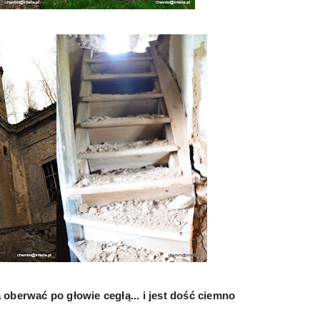
oberwać po głowie cegłą... i jest dość ciemno