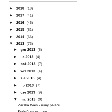
►
2018
(18)
►
2017
(41)
►
2016
(46)
►
2015
(81)
►
2014
(66)
▼
2013
(73)
►
gru 2013
(8)
►
lis 2013
(4)
►
paź 2013
(7)
►
wrz 2013
(4)
►
sie 2013
(4)
►
lip 2013
(7)
►
cze 2013
(9)
▼
maj 2013
(9)
Żarska Wieś - ruiny pałacu
Kościół na granicy