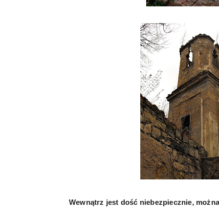
Wewnątrz jest dość niebezpiecznie, można 