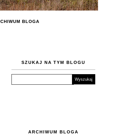
CHIWUM BLOGA
SZUKAJ NA TYM BLOGU
ARCHIWUM BLOGA