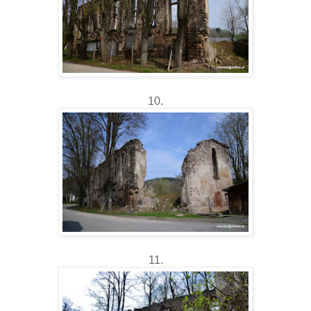
10.
11.