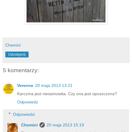
Chemini
Udostępnij
5 komentarzy:
Verenne
20 maja 2013 13:21
Karczma jest niesamowita. Czy ona jest opuszczona?
Odpowiedz
Odpowiedzi
Chemini
20 maja 2013 15:19