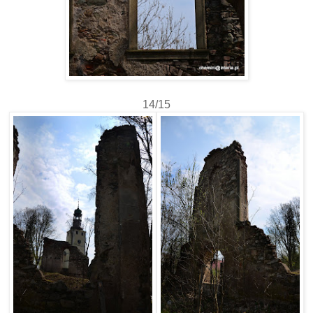
14/15