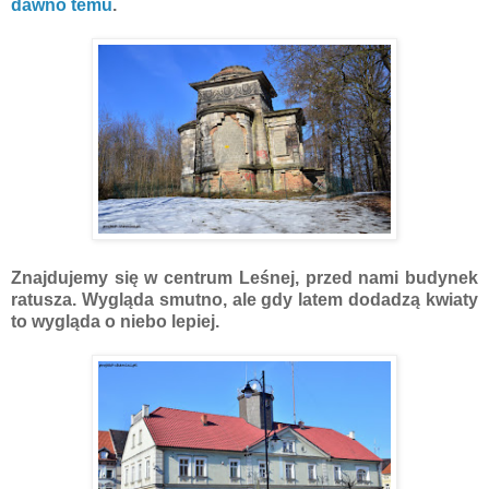
dawno temu
.
Znajdujemy się w centrum Leśnej, przed nami budynek
ratusza. Wygląda smutno, ale gdy latem dodadzą kwiaty
to wygląda o niebo lepiej.