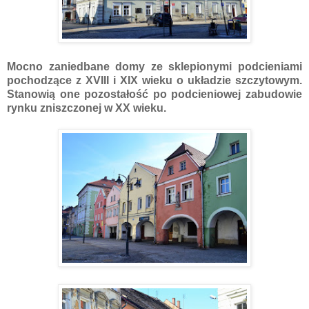
Mocno zaniedbane domy ze sklepionymi podcieniami
pochodzące z XVIII i XIX wieku o układzie szczytowym.
Stanowią one pozostałość po podcieniowej zabudowie
rynku zniszczonej w XX wieku.