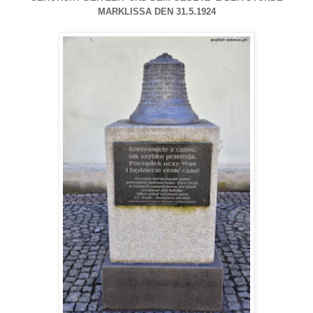
MARKLISSA DEN 31.5.1924