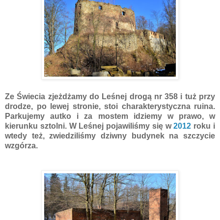
Ze Świecia zjeżdżamy do Leśnej drogą nr 358 i tuż przy
drodze, po lewej stronie, stoi charakterystyczna ruina.
Parkujemy autko i za mostem idziemy w prawo, w
kierunku sztolni. W Leśnej pojawiliśmy się w
2012
roku i
wtedy też, zwiedziliśmy dziwny budynek na szczycie
wzgórza.