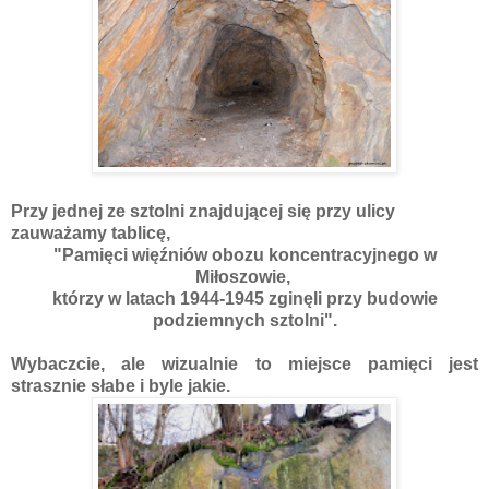
Przy jednej ze sztolni znajdującej się przy ulicy
zauważamy tablicę,
"Pamięci więźniów obozu koncentracyjnego w
Miłoszowie,
którzy w latach 1944-1945 zginęli przy budowie
podziemnych sztolni".
Wybaczcie, ale wizualnie to miejsce pamięci jest
strasznie słabe i byle jakie.