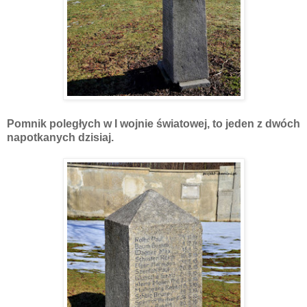
Pomnik poległych w I wojnie światowej, to jeden z dwóch
napotkanych dzisiaj.