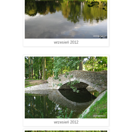
wrzesień 2012
wrzesień 2012