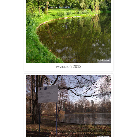
wrzesień 2012