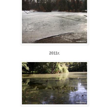
2011r.