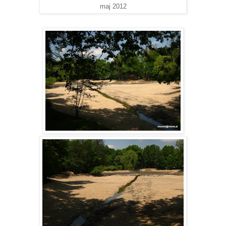
maj 2012