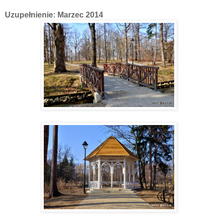
Uzupełnienie: Marzec 2014