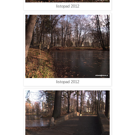
listopad 2012
listopad 2012