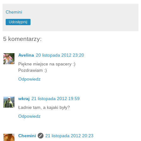
Chemini
Udostępnij
5 komentarzy:
Avelina
20 listopada 2012 23:20
Piękne miejsce na spacery :)
Pozdrawiam :)
Odpowiedz
wkraj
21 listopada 2012 19:59
Ładnie tam, a kajaki były?
Odpowiedz
Chemini
21 listopada 2012 20:23