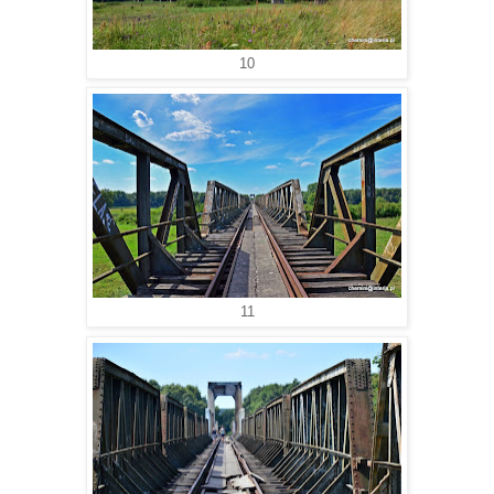
10
11