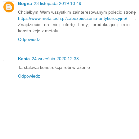
Bogna
23 listopada 2019 10:49
Chciałbym Wam wszystkim zainteresowanym polecic stronę
https://www.metaltech.pl/zabezpieczenia-antykorozyjne/
.
Znajdziecie na niej ofertę firmy, produkującej m.in. :
konstrukcje z metalu.
Odpowiedz
Kasia
24 września 2020 12:33
Ta stalowa konstrukcja robi wrażenie
Odpowiedz