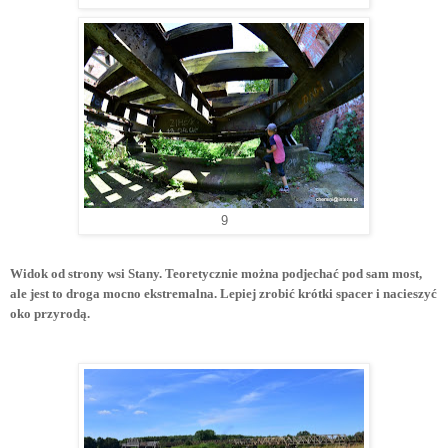
9
Widok od strony wsi Stany. Teoretycznie można podjechać pod sam most,
ale jest to droga mocno ekstremalna. Lepiej zrobić krótki spacer i nacieszyć
oko przyrodą.