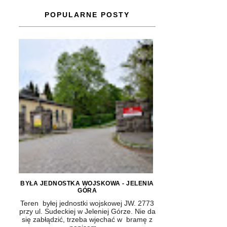
POPULARNE POSTY
BYŁA JEDNOSTKA WOJSKOWA - JELENIA
GÓRA
Teren byłej jednostki wojskowej JW. 2773
przy ul. Sudeckiej w Jeleniej Górze. Nie da
się zabłądzić, trzeba wjechać w bramę z