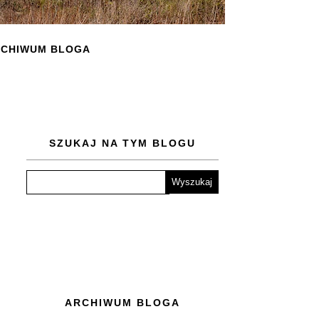
CHIWUM BLOGA
SZUKAJ NA TYM BLOGU
ARCHIWUM BLOGA