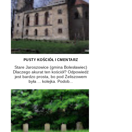
PUSTY KOŚCIÓŁ I CMENTARZ
Stare Jaroszowice (gmina Bolesławiec)
Dlaczego akurat ten kościół? Odpowiedź
jest bardzo prosta, bo pod Żeliszowem
była ... kolejka. Podob...