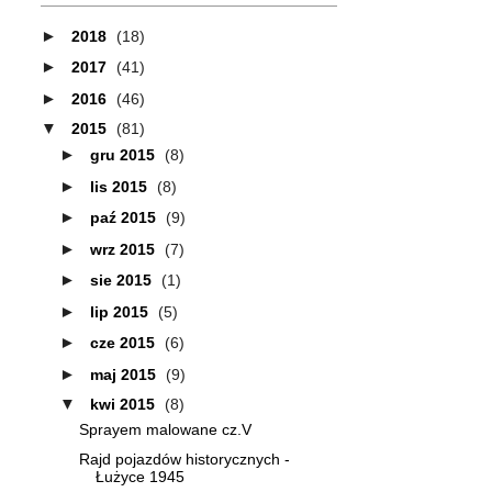
►
2018
(18)
►
2017
(41)
►
2016
(46)
▼
2015
(81)
►
gru 2015
(8)
►
lis 2015
(8)
►
paź 2015
(9)
►
wrz 2015
(7)
►
sie 2015
(1)
►
lip 2015
(5)
►
cze 2015
(6)
►
maj 2015
(9)
▼
kwi 2015
(8)
Sprayem malowane cz.V
Rajd pojazdów historycznych -
Łużyce 1945