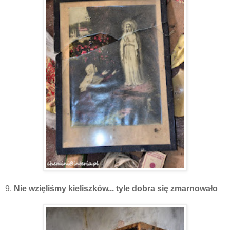
9.
Nie wzięliśmy kieliszków... tyle dobra się zmarnowało