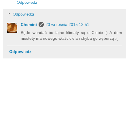
Odpowiedz
Odpowiedzi
Chemini
23 września 2015 12:51
Będę wpadać bo fajne klimaty są u Ciebie :) A dom
niestety ma nowego właściciela i chyba go wyburzą :(
Odpowiedz