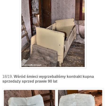
18/19.
Wśród śmieci wygrzebaliśmy kontrakt kupna
sprzedaży sprzed prawie 90 lat