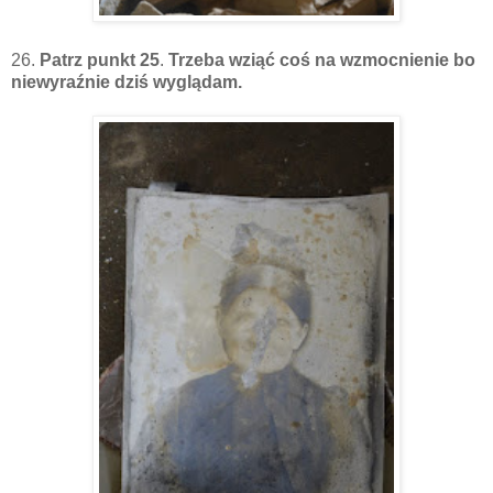
26.
Patrz punkt 25
.
Trzeba wziąć coś na wzmocnienie bo
niewyraźnie dziś wyglądam.