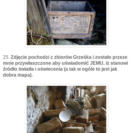
25.
Zdjęcie pochodzi z zbiorów Grześka i zostało przeze
mnie przywłaszczone aby uświadomić JEMU, iż stanowi
źródło światła i oświecenia (a tak w ogóle to jest jak
dobra mapa).