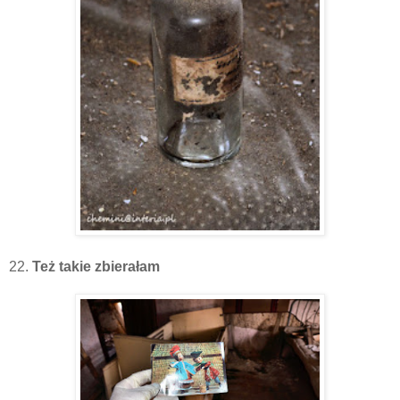
22.
Też takie zbierałam