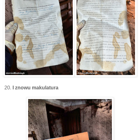
20.
I znowu makulatura