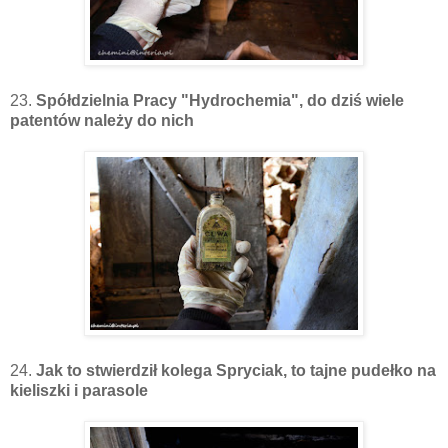
23.
Spółdzielnia Pracy "Hydrochemia", do dziś wiele
patentów należy do nich
24.
Jak to stwierdził kolega Spryciak, to tajne pudełko na
kieliszki i parasole