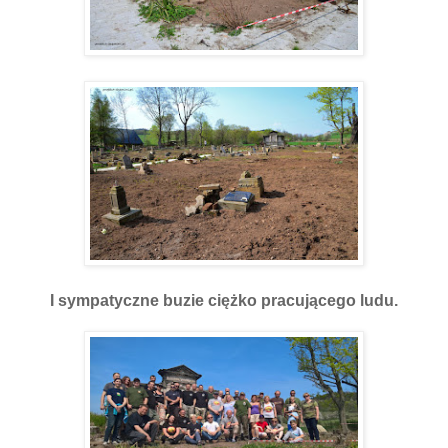
I sympatyczne buzie ciężko pracującego ludu.