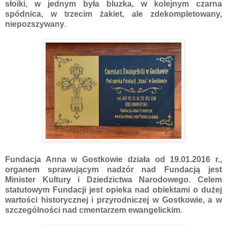
słoiki, w jednym była bluzka, w kolejnym czarna
spódnica, w trzecim żakiet, ale zdekompletowany,
niepozszywany
.
Fundacja Anna w Gostkowie działa od 19.01.2016 r.,
organem sprawującym nadzór nad Fundacją jest
Minister Kultury i Dziedzictwa Narodowego. Celem
statutowym Fundacji jest opieka nad obiektami o dużej
wartości historycznej i przyrodniczej w Gostkowie, a w
szczególności nad cmentarzem ewangelickim
.