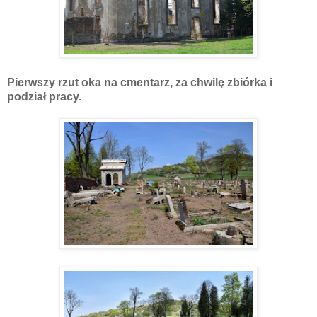
Pierwszy rzut oka na cmentarz, za chwilę zbiórka i
podział pracy.