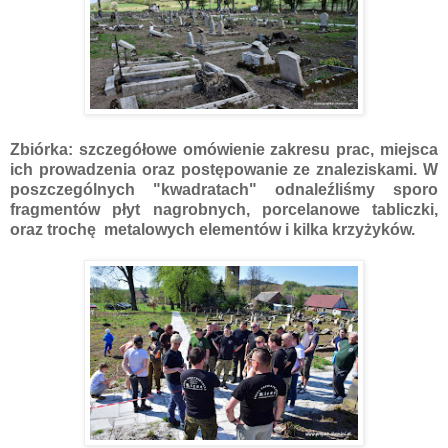
Zbiórka: szczegółowe omówienie zakresu prac, miejsca
ich prowadzenia oraz postępowanie ze znaleziskami. W
poszczególnych "kwadratach" odnaleźliśmy sporo
fragmentów płyt nagrobnych, porcelanowe tabliczki,
oraz trochę metalowych elementów i kilka krzyżyków.