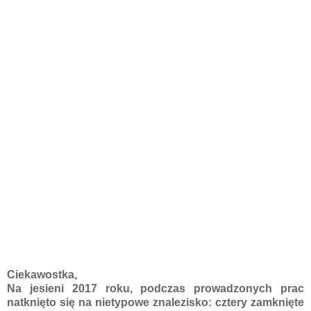
Ciekawostka,
Na jesieni 2017 roku, podczas prowadzonych prac
natknięto się na nietypowe znalezisko: cztery zamknięte