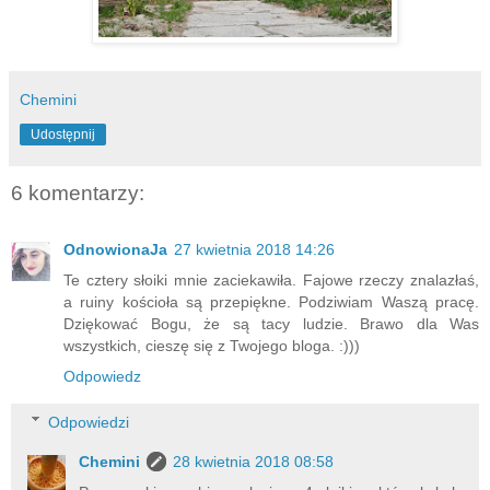
Chemini
Udostępnij
6 komentarzy:
OdnowionaJa
27 kwietnia 2018 14:26
Te cztery słoiki mnie zaciekawiła. Fajowe rzeczy znalazłaś,
a ruiny kościoła są przepiękne. Podziwiam Waszą pracę.
Dziękować Bogu, że są tacy ludzie. Brawo dla Was
wszystkich, cieszę się z Twojego bloga. :)))
Odpowiedz
Odpowiedzi
Chemini
28 kwietnia 2018 08:58