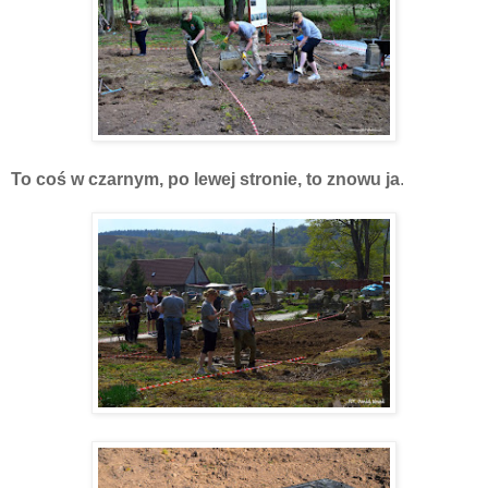
To coś w czarnym, po lewej stronie, to znowu ja
.