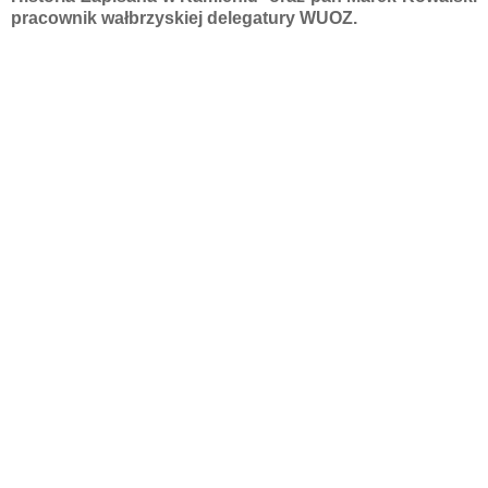
pracownik wałbrzyskiej delegatury WUOZ.