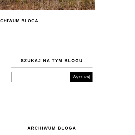
CHIWUM BLOGA
SZUKAJ NA TYM BLOGU
ARCHIWUM BLOGA