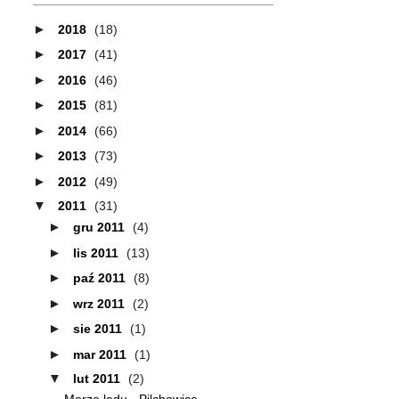
►
2018
(18)
►
2017
(41)
►
2016
(46)
►
2015
(81)
►
2014
(66)
►
2013
(73)
►
2012
(49)
▼
2011
(31)
►
gru 2011
(4)
►
lis 2011
(13)
►
paź 2011
(8)
►
wrz 2011
(2)
►
sie 2011
(1)
►
mar 2011
(1)
▼
lut 2011
(2)