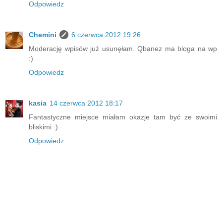
Odpowiedz
Chemini
6 czerwca 2012 19:26
Moderację wpisów już usunęłam. Qbanez ma bloga na wp
:)
Odpowiedz
kasia
14 czerwca 2012 18:17
Fantastyczne miejsce miałam okazje tam być ze swoimi
bliskimi :)
Odpowiedz