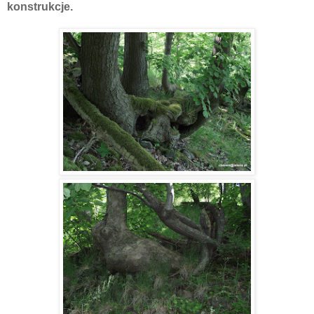
konstrukcje.