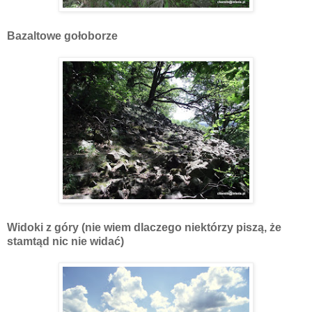
Bazaltowe gołoborze
Widoki z góry (nie wiem dlaczego niektórzy piszą, że
stamtąd nic nie widać)