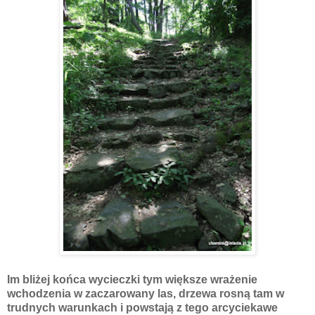
Im bliżej końca wycieczki tym większe wrażenie
wchodzenia w zaczarowany las, drzewa rosną tam w
trudnych warunkach i powstają z tego arcyciekawe