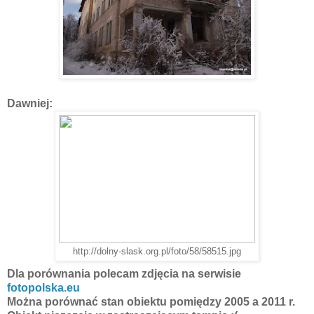
Dawniej:
http://dolny-slask.org.pl/foto/58/58515.jpg
Dla porównania polecam zdjęcia na serwisie
fotopolska.eu
Można porównać stan obiektu pomiędzy 2005 a 2011 r.