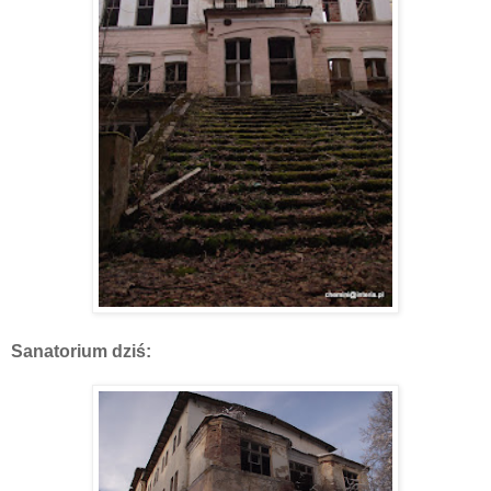
Sanatorium dziś: