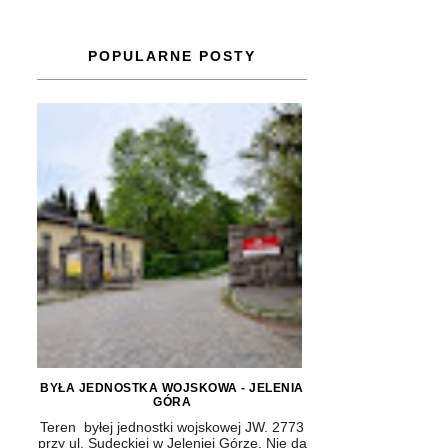
POPULARNE POSTY
BYŁA JEDNOSTKA WOJSKOWA - JELENIA
GÓRA
Teren byłej jednostki wojskowej JW. 2773
przy ul. Sudeckiej w Jeleniej Górze. Nie da