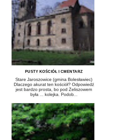
PUSTY KOŚCIÓŁ I CMENTARZ
Stare Jaroszowice (gmina Bolesławiec)
Dlaczego akurat ten kościół? Odpowiedź
jest bardzo prosta, bo pod Żeliszowem
była ... kolejka. Podob...