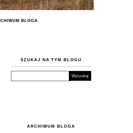
CHIWUM BLOGA
SZUKAJ NA TYM BLOGU
ARCHIWUM BLOGA