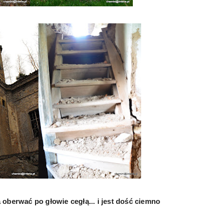
oberwać po głowie cegłą... i jest dość ciemno