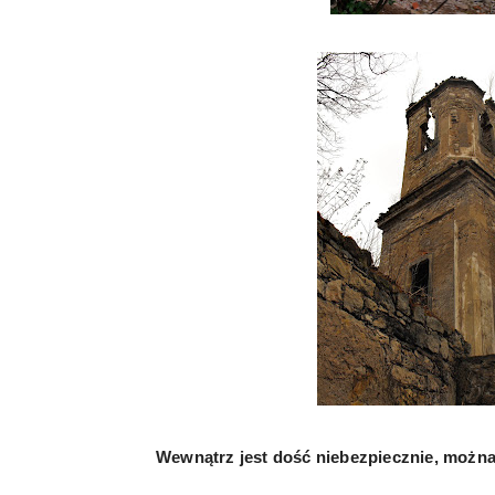
Wewnątrz jest dość niebezpiecznie, można 