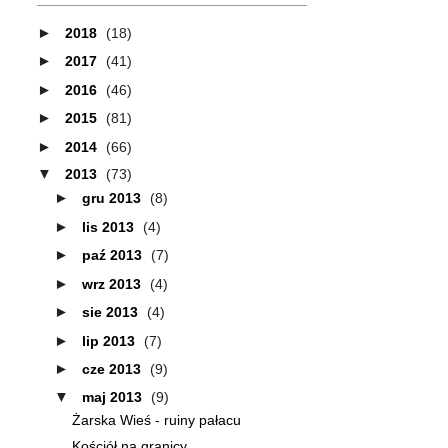
►
2018
(18)
►
2017
(41)
►
2016
(46)
►
2015
(81)
►
2014
(66)
▼
2013
(73)
►
gru 2013
(8)
►
lis 2013
(4)
►
paź 2013
(7)
►
wrz 2013
(4)
►
sie 2013
(4)
►
lip 2013
(7)
►
cze 2013
(9)
▼
maj 2013
(9)
Żarska Wieś - ruiny pałacu
Kościół na granicy