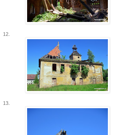
12.
13.