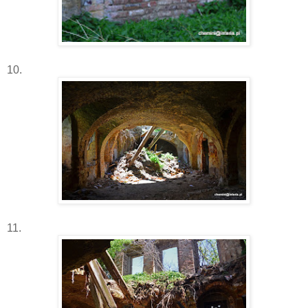
10.
11.