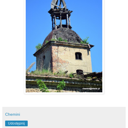
Chemini
Udostępnij