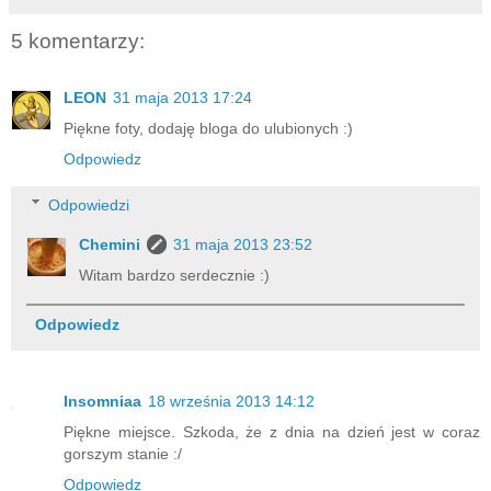
5 komentarzy:
LEON
31 maja 2013 17:24
Piękne foty, dodaję bloga do ulubionych :)
Odpowiedz
Odpowiedzi
Chemini
31 maja 2013 23:52
Witam bardzo serdecznie :)
Odpowiedz
Insomniaa
18 września 2013 14:12
Piękne miejsce. Szkoda, że z dnia na dzień jest w coraz
gorszym stanie :/
Odpowiedz