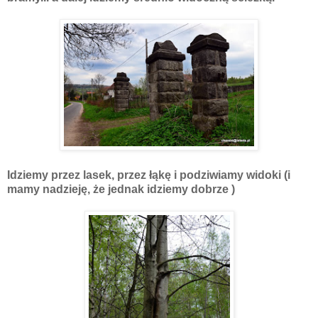
Idziemy przez lasek, przez łąkę i podziwiamy widoki (i
mamy nadzieję, że jednak idziemy dobrze )