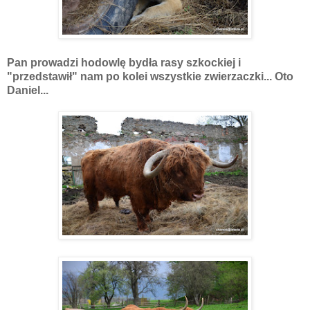
Pan prowadzi hodowlę bydła rasy szkockiej i
"przedstawił" nam po kolei wszystkie zwierzaczki... Oto
Daniel...