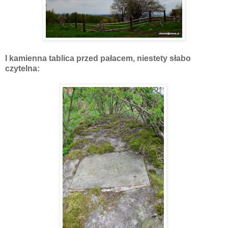
I kamienna tablica przed pałacem, niestety słabo
czytelna: