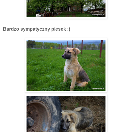
Bardzo sympatyczny piesek :)