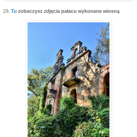
29.
Tu
zobaczysz zdjęcia pałacu wykonane wiosną