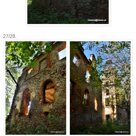
27/28.