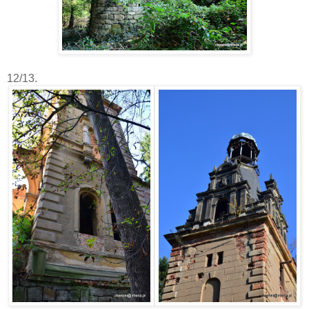
12/13.