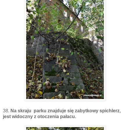
38.
Na skraju parku znajduje się zabytkowy spichlerz,
jest widoczny z otoczenia pałacu.