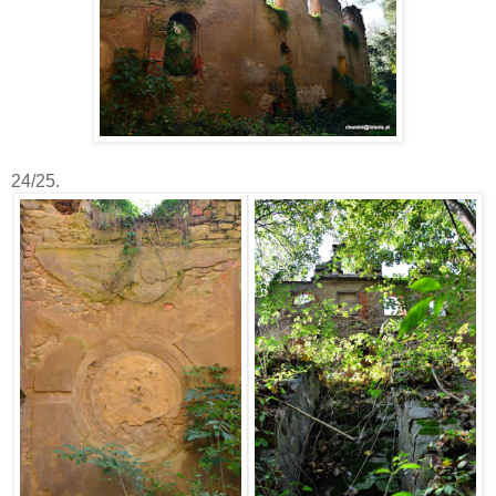
24/25.