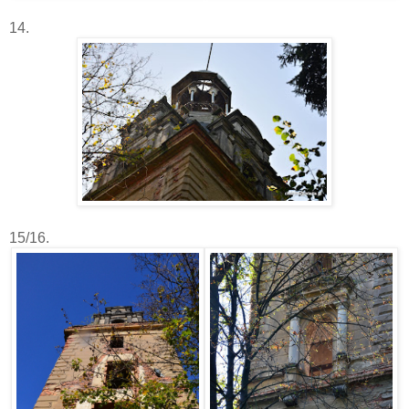
14.
15/16.