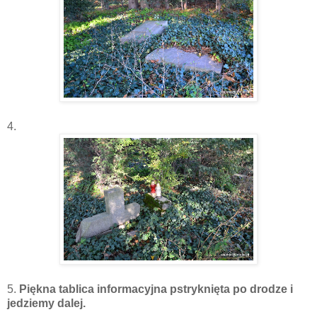
4.
5.
Piękna tablica informacyjna pstryknięta po drodze i
jedziemy dalej.