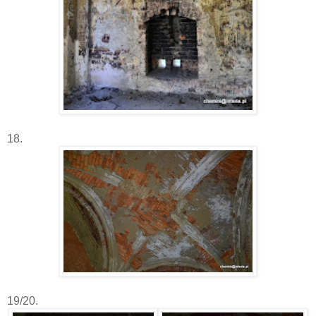
18.
19/20.