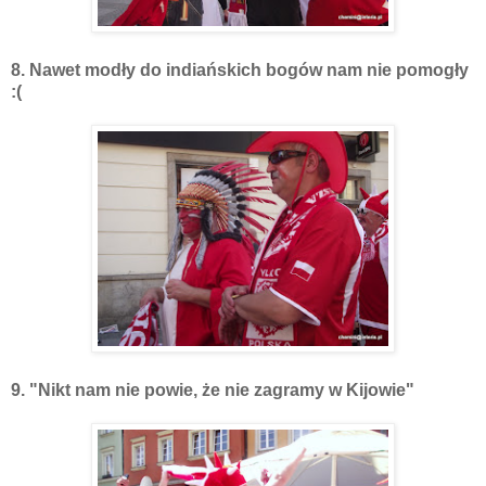
8. Nawet modły do indiańskich bogów nam nie pomogły
:(
9. "Nikt nam nie powie, że nie zagramy w Kijowie"