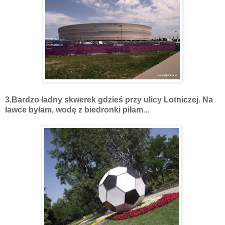
3.Bardzo ładny skwerek gdzieś przy ulicy Lotniczej. Na
ławce byłam, wodę z biedronki piłam...