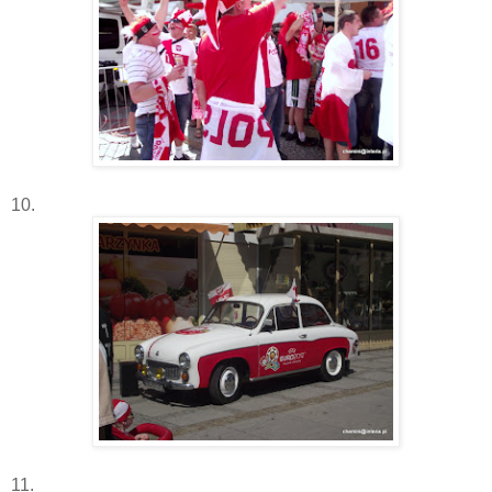
10.
11.