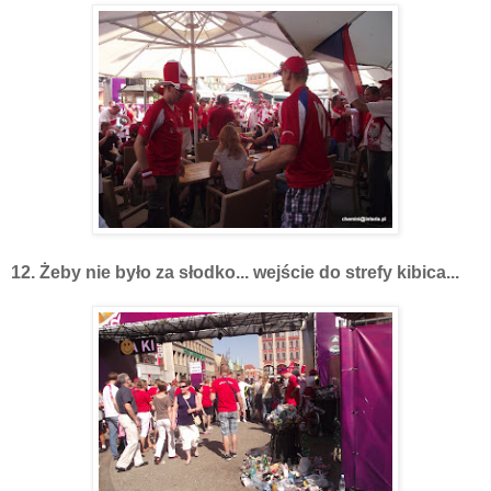
12. Żeby nie było za słodko... wejście do strefy kibica...