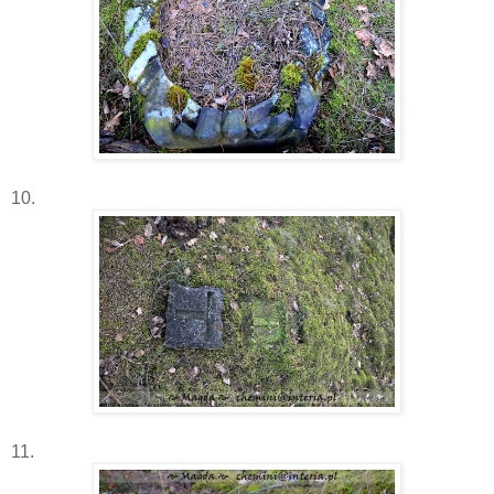
10.
11.