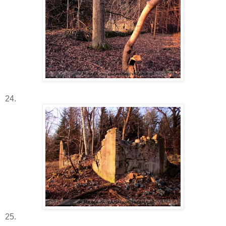
24.
25.