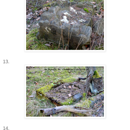
13.
14.