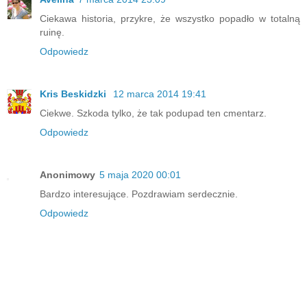
Ciekawa historia, przykre, że wszystko popadło w totalną
ruinę.
Odpowiedz
Kris Beskidzki
12 marca 2014 19:41
Ciekwe. Szkoda tylko, że tak podupad ten cmentarz.
Odpowiedz
Anonimowy
5 maja 2020 00:01
Bardzo interesujące. Pozdrawiam serdecznie.
Odpowiedz