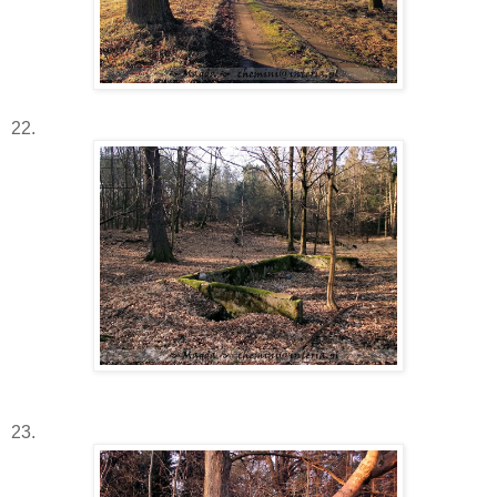
22.
23.