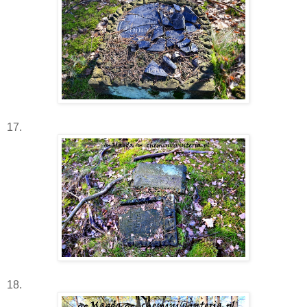
17.
18.