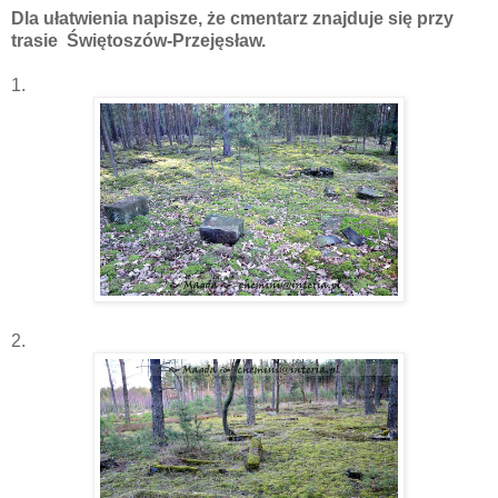
Dla ułatwienia napisze, że cmentarz znajduje się przy
trasie Świętoszów-Przejęsław.
1.
2.