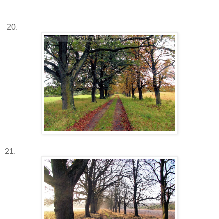
20.
21.