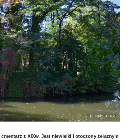
cmentarz z XIXw. Jest niewielki i otoczony żelaznym