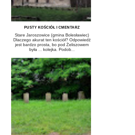
PUSTY KOŚCIÓŁ I CMENTARZ
Stare Jaroszowice (gmina Bolesławiec)
Dlaczego akurat ten kościół? Odpowiedź
jest bardzo prosta, bo pod Żeliszowem
była ... kolejka. Podob...