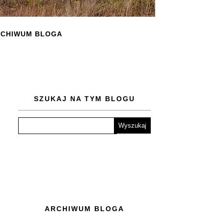
CHIWUM BLOGA
SZUKAJ NA TYM BLOGU
ARCHIWUM BLOGA