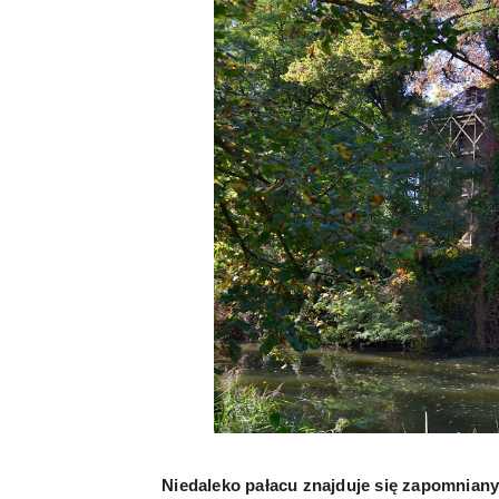
Niedaleko pałacu znajduje się zapomniany 