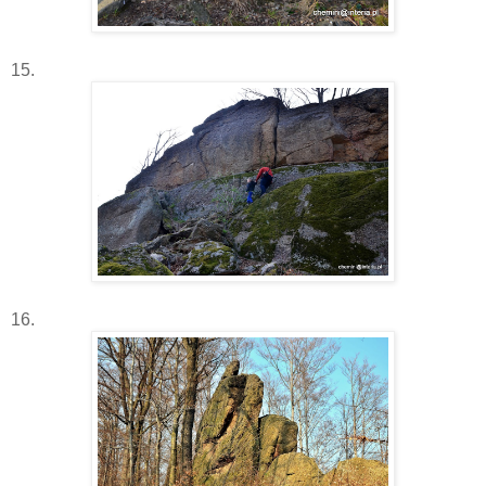
15.
16.