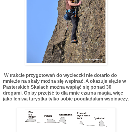
W trakcie przygotowań do wycieczki nie dotarło do
mnie,że na skały można się wspinać. A okazuje się,że w
Pasterskich Skalach można wspiąć się ponad 30
drogami. Opisy przejść to dla mnie czarna magia, więc
jako leniwa turystka tylko sobie pooglądałam wspinaczy.