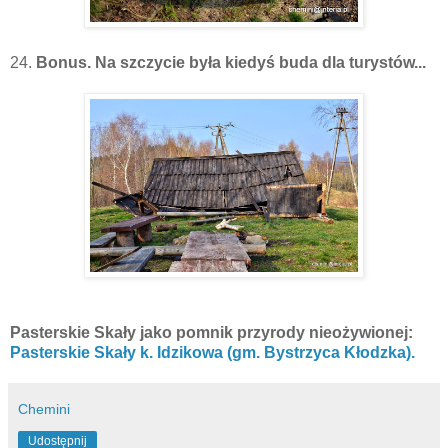
24.
Bonus. Na szczycie była kiedyś buda dla turystów...
Pasterskie Skały jako pomnik przyrody nieożywionej:
Pasterskie Skały k. Idzikowa (gm. Bystrzyca Kłodzka).
Chemini
Udostępnij