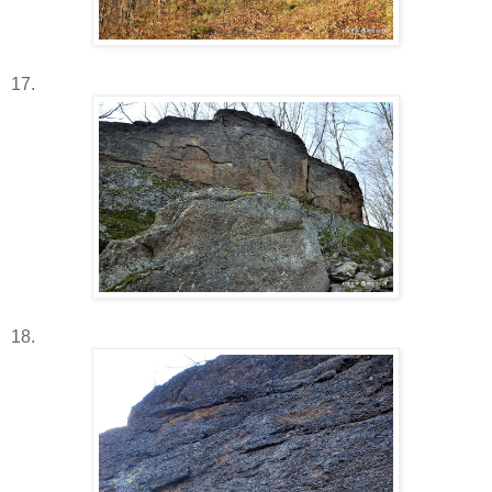
17.
18.