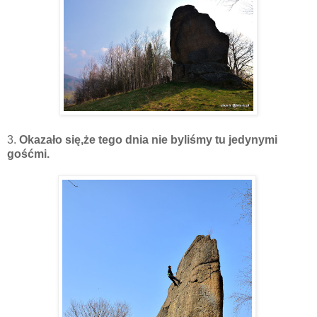
3.
Okazało się,że tego dnia nie byliśmy tu jedynymi
gośćmi.