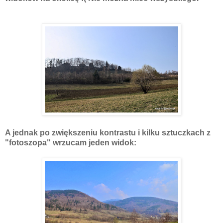
A jednak po zwiększeniu kontrastu i kilku sztuczkach z
"fotoszopa" wrzucam jeden widok: