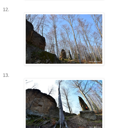
12.
13.