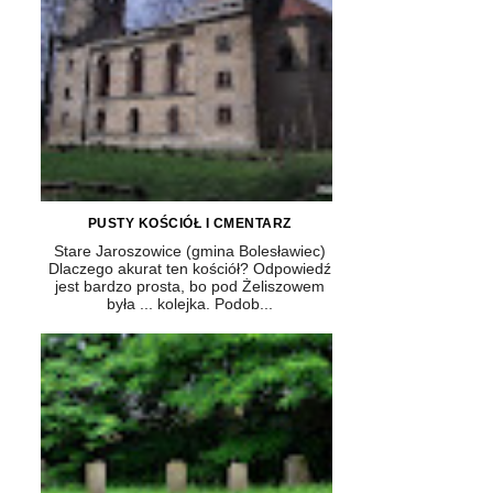
PUSTY KOŚCIÓŁ I CMENTARZ
Stare Jaroszowice (gmina Bolesławiec)
Dlaczego akurat ten kościół? Odpowiedź
jest bardzo prosta, bo pod Żeliszowem
była ... kolejka. Podob...