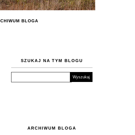
CHIWUM BLOGA
SZUKAJ NA TYM BLOGU
ARCHIWUM BLOGA