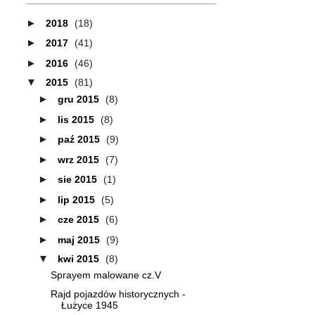
►
2018
(18)
►
2017
(41)
►
2016
(46)
▼
2015
(81)
►
gru 2015
(8)
►
lis 2015
(8)
►
paź 2015
(9)
►
wrz 2015
(7)
►
sie 2015
(1)
►
lip 2015
(5)
►
cze 2015
(6)
►
maj 2015
(9)
▼
kwi 2015
(8)
Sprayem malowane cz.V
Rajd pojazdów historycznych -
Łużyce 1945