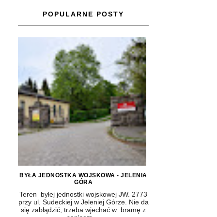
POPULARNE POSTY
BYŁA JEDNOSTKA WOJSKOWA - JELENIA
GÓRA
Teren byłej jednostki wojskowej JW. 2773
przy ul. Sudeckiej w Jeleniej Górze. Nie da
się zabłądzić, trzeba wjechać w bramę z