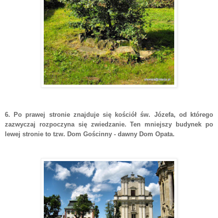
6. Po prawej stronie znajduje się kościół św. Józefa, od którego
zazwyczaj rozpoczyna się zwiedzanie. Ten mniejszy budynek po
lewej stronie to tzw. Dom
Gościnny - dawny Dom Opata.