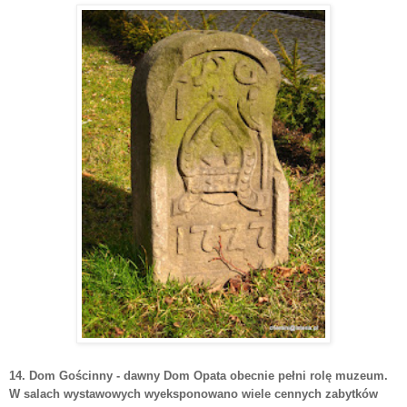
14. Dom
Gościnny - dawny Dom Opata obecnie pełni rolę muzeum.
W salach wystawowych wyeksponowano wiele cennych zabytków