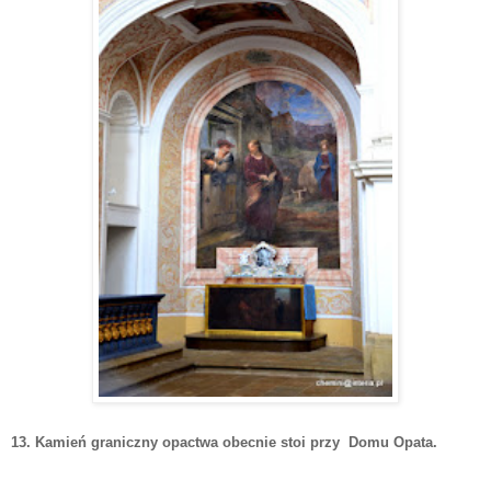
13. Kamień graniczny opactwa obecnie stoi przy Domu Opata.