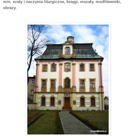
min. szaty i naczynia liturgiczne, księgi, mszały, modlitewniki,
obrazy.