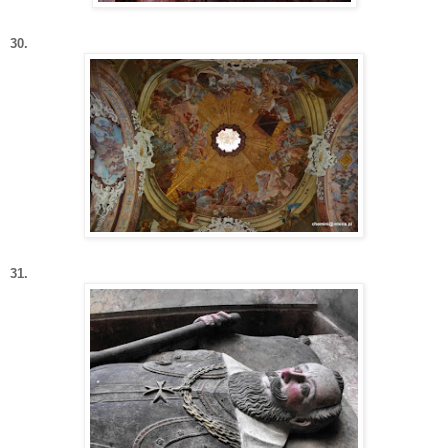
30.
31.