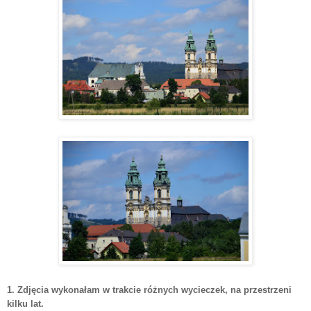
1. Zdjęcia wykonałam w trakcie różnych wycieczek, na przestrzeni
kilku lat.