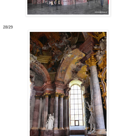
28/29