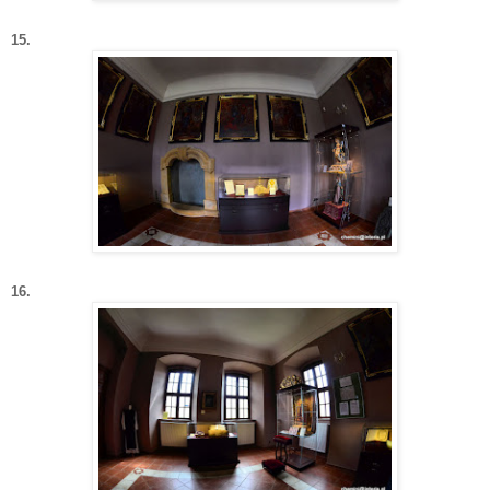
15.
16.