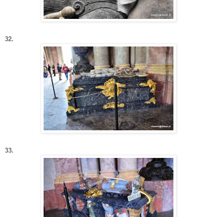
32.
33.