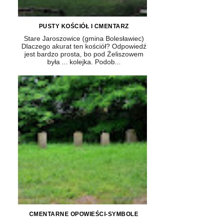
PUSTY KOŚCIÓŁ I CMENTARZ
Stare Jaroszowice (gmina Bolesławiec)
Dlaczego akurat ten kościół? Odpowiedź
jest bardzo prosta, bo pod Żeliszowem
była ... kolejka. Podob...
CMENTARNE OPOWIEŚCI-SYMBOLE