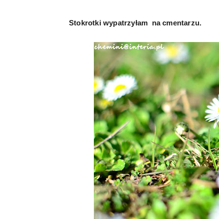
Stokrotki wypatrzyłam na cmentarzu.