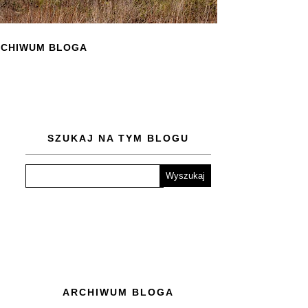
CHIWUM BLOGA
SZUKAJ NA TYM BLOGU
ARCHIWUM BLOGA