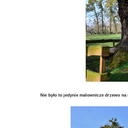
Nie było to jedynie malownicze drzewo na n