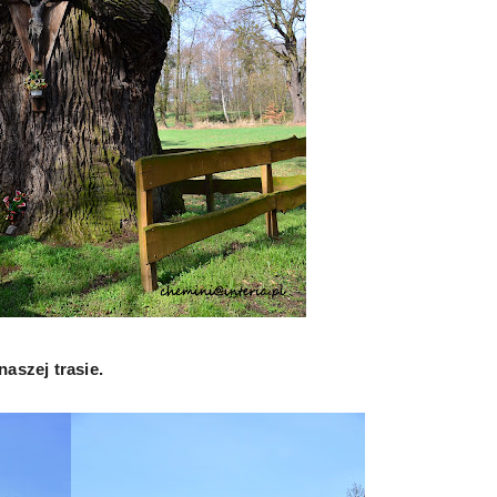
aszej trasie.